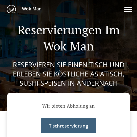
Wok Man
Reservierungen Im
Wok Man
RESERVIEREN SIE EINEN TISCH UND
ERLEBEN SIE KÖSTLICHE ASIATISCH,
SUSHI SPEISEN IN ANDERNACH
Wir bieten Abholung an
Tischreservierung