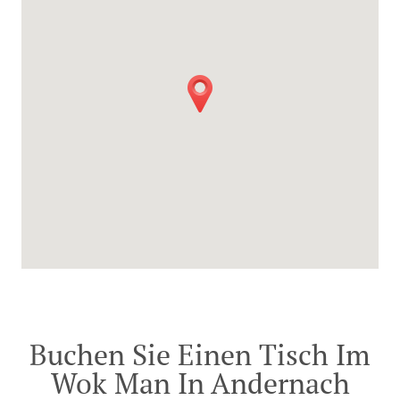
Buchen Sie Einen Tisch Im
Wok Man In Andernach