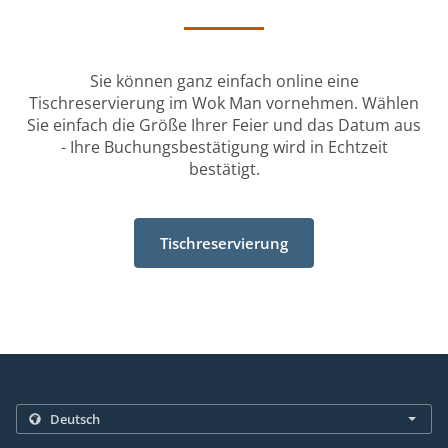
Sie können ganz einfach online eine
Tischreservierung im Wok Man vornehmen. Wählen
Sie einfach die Größe Ihrer Feier und das Datum aus
- Ihre Buchungsbestätigung wird in Echtzeit
bestätigt.
Tischreservierung