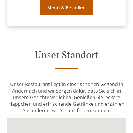
Menü & Bestellen
Unser Standort
Unser Restaurant liegt in einer schönen Gegend in
Andernach und wir sorgen dafür, dass Sie sich in
unsere Gerichte verlieben. Genießen Sie leckere
Häppchen und erfrischende Getränke und erzählen
Sie anderen, wo Sie uns finden können!