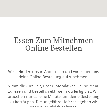
Essen Zum Mitnehmen
Online Bestellen
Wir befinden uns in Andernach und wir freuen uns
deine Online-Bestellung aufzunehmen.
Nimm dir kurz Zeit, unser interaktives Online-Menü
zu lesen und bestell direkt, wenn du fertig bist. Wir
brauchen nur ca. eine Minute, um deine Bestellung
zu bestätigen. Die ungefähre Lieferzeit geben wir