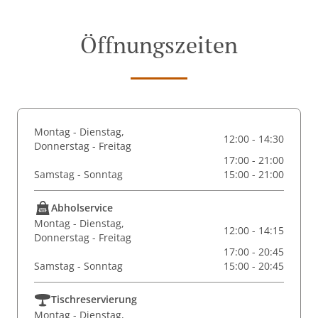
Öffnungszeiten
Montag - Dienstag,
12:00 - 14:30
Donnerstag - Freitag
17:00 - 21:00
Samstag - Sonntag
15:00 - 21:00
Abholservice
Montag - Dienstag,
12:00 - 14:15
Donnerstag - Freitag
17:00 - 20:45
Samstag - Sonntag
15:00 - 20:45
Tischreservierung
Montag - Dienstag,