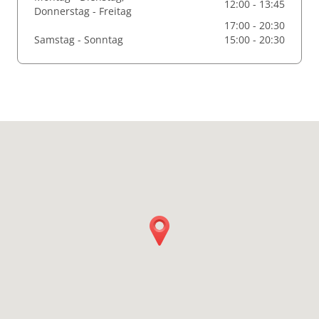
12:00 - 13:45
Donnerstag - Freitag
17:00 - 20:30
Samstag - Sonntag
15:00 - 20:30