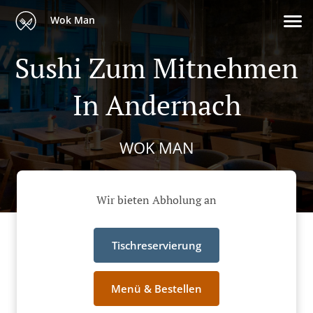
Wok Man
Sushi Zum Mitnehmen
In Andernach
WOK MAN
Wir bieten Abholung an
Tischreservierung
Menü & Bestellen