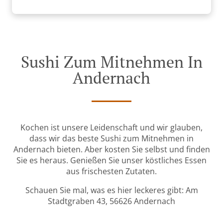
Sushi Zum Mitnehmen In
Andernach
Kochen ist unsere Leidenschaft und wir glauben,
dass wir das beste Sushi zum Mitnehmen in
Andernach bieten. Aber kosten Sie selbst und finden
Sie es heraus. Genießen Sie unser köstliches Essen
aus frischesten Zutaten.
Schauen Sie mal, was es hier leckeres gibt: Am
Stadtgraben 43, 56626 Andernach