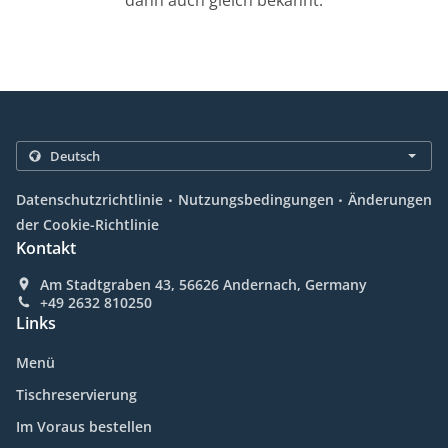
dann auch gleich bekannt.
.
.
Datenschutzrichtlinie
Nutzungsbedingungen
Änderungen
der Cookie-Richtlinie
Kontakt
Am Stadtgraben 43, 56626 Andernach, Germany
+49 2632 810250
Links
Menü
Tischreservierung
Im Voraus bestellen