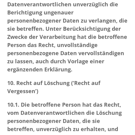
Datenverantwortlichen unverzüglich die
Berichtigung ungenauer
personenbezogener Daten zu verlangen, die
sie betreffen. Unter Berücksichtigung der
Zwecke der Verarbeitung hat die betroffene
Person das Recht, unvollständige
personenbezogene Daten vervollständigen
zu lassen, auch durch Vorlage einer
ergänzenden Erklärung.
10.
Recht auf Löschung (‘Recht auf
Vergessen’)
10.1.
Die betroffene Person hat das Recht,
vom Datenverantwortlichen die Löschung
personenbezogener Daten, die sie
betreffen, unverzüglich zu erhalten, und