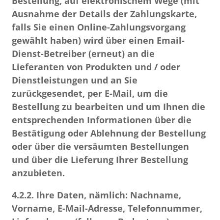
Bestellung, auf elektronischem Wege (mit
Ausnahme der Details der Zahlungskarte,
falls Sie einen Online-Zahlungsvorgang
gewählt haben) wird über einen Email-
Dienst-Betreiber (erneut) an die
Lieferanten von Produkten und / oder
Dienstleistungen und an Sie
zurückgesendet, per E-Mail, um die
Bestellung zu bearbeiten und um Ihnen die
entsprechenden Informationen über die
Bestätigung oder Ablehnung der Bestellung
oder über die versäumten Bestellungen
und über die Lieferung Ihrer Bestellung
anzubieten.
4.2.2.
Ihre Daten, nämlich: Nachname,
Vorname, E-Mail-Adresse, Telefonnummer,