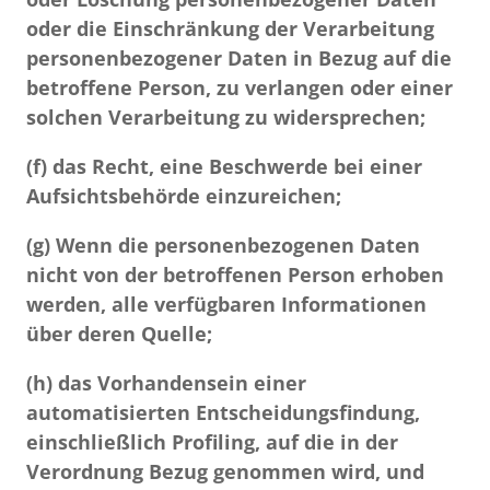
oder die Einschränkung der Verarbeitung
personenbezogener Daten in Bezug auf die
betroffene Person, zu verlangen oder einer
solchen Verarbeitung zu widersprechen;
(f)
das Recht, eine Beschwerde bei einer
Aufsichtsbehörde einzureichen;
(g)
Wenn die personenbezogenen Daten
nicht von der betroffenen Person erhoben
werden, alle verfügbaren Informationen
über deren Quelle;
(h)
das Vorhandensein einer
automatisierten Entscheidungsfindung,
einschließlich Profiling, auf die in der
Verordnung Bezug genommen wird, und