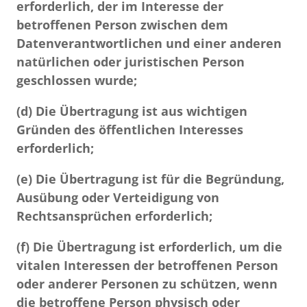
erforderlich, der im Interesse der
betroffenen Person zwischen dem
Datenverantwortlichen und einer anderen
natürlichen oder juristischen Person
geschlossen wurde;
(d) Die Übertragung ist aus wichtigen
Gründen des öffentlichen Interesses
erforderlich;
(e) Die Übertragung ist für die Begründung,
Ausübung oder Verteidigung von
Rechtsansprüchen erforderlich;
(f) Die Übertragung ist erforderlich, um die
vitalen Interessen der betroffenen Person
oder anderer Personen zu schützen, wenn
die betroffene Person physisch oder