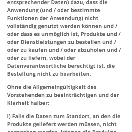
entsprechender Daten) dazu, dass die
Anwendung (und / oder bestimmte
Funktionen der Anwendung) nicht
vollständig genutzt werden können und /
oder dass es unmöglich ist, Produkte und /
oder Dienstleistungen zu bestellen und /
oder zu kaufen und / oder abzuholen und /
oder zu liefern, wobei der
Datenverantwortliche berechtigt ist, die
Bestellung nicht zu bearbeiten.
Ohne die Allgemeingültigkeit des
Vorstehenden zu beeinträchtigen und der
Klarheit halber:
i) Falls die Daten zum Standort, an den die
Produkte geliefert werden müssen, nicht