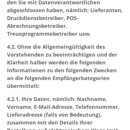
den Sie mit Datenverantwortlichen
abgeschlossen haben, nämlich: Lieferanten,
Druckdienstbetreiber, POS-
Abrechnungsbetreiber,
Treueprogrammebetreiber usw.
4.2.
Ohne die Allgemeingültigkeit des
Vorstehenden zu beeinträchtigen und der
Klarheit halber werden die folgenden
Informationen zu den folgenden Zwecken
an die folgenden Empfängerkategorien
übermittelt:
4.2.1.
Ihre Daten, nämlich: Nachname,
Vorname, E-Mail-Adresse, Telefonnummer,
Lieferadresse (falls von Bedeutung),
zusammen mit den Details Ihrer