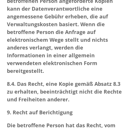
betroffenen Person angeforderte Kopien
kann der Datenverantwortliche eine
angemessene Gebühr erheben, die auf
Verwaltungskosten basiert. Wenn die
betroffene Person die Anfrage auf
elektronischem Wege stellt und nichts
anderes verlangt, werden die
Informationen in einer allgemein
verwendeten elektronischen Form
bereitgestellt.
8.4.
Das Recht, eine Kopie gemäß Absatz 8.3
zu erhalten, beeinträchtigt nicht die Rechte
und Freiheiten anderer.
9. Recht auf Berichtigung
Die betroffene Person hat das Recht, vom