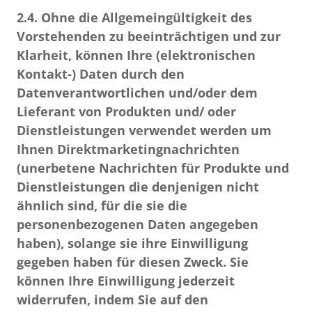
2.4.
Ohne die Allgemeingültigkeit des
Vorstehenden zu beeinträchtigen und zur
Klarheit, können Ihre
(elektronischen
Kontakt-) Daten durch den
Datenverantwortlichen und/oder dem
Lieferant von Produkten und/ oder
Dienstleistungen verwendet werden
um
Ihnen Direktmarketingnachrichten
(unerbetene Nachrichten für Produkte und
Dienstleistungen die denjenigen nicht
ähnlich sind, für die sie die
personenbezogenen Daten angegeben
haben),
solange sie ihre Einwilligung
gegeben haben
für diesen Zweck.
Sie
können Ihre Einwilligung jederzeit
widerrufen, indem Sie auf den