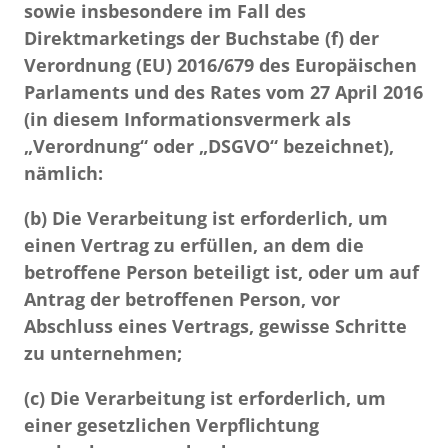
sowie insbesondere im Fall des
Direktmarketings der Buchstabe (f) der
Verordnung (EU) 2016/679 des Europäischen
Parlaments und des Rates vom 27 April 2016
(in diesem Informationsvermerk als
„Verordnung“ oder „DSGVO“ bezeichnet),
nämlich:
(b) Die Verarbeitung ist erforderlich, um
einen Vertrag zu erfüllen, an dem die
betroffene Person beteiligt ist, oder um auf
Antrag der betroffenen Person, vor
Abschluss eines Vertrags, gewisse Schritte
zu unternehmen;
(c) Die Verarbeitung ist erforderlich, um
einer gesetzlichen Verpflichtung