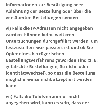
Informationen zur Bestätigung oder
Ablehnung der Bestellung oder über die
versäumten Bestellungen senden
vi) Falls die IP-Adressen nicht angegeben
werden, können keine weiteren
Untersuchungen durchgeführt werden, um
festzustellen, was passiert ist und ob Sie
Opfer eines betrügerischen
Bestellungsverfahrens geworden sind (z. B.
gefälschte Bestellungen, Streiche oder
Identitätswechsel), so dass die Bestellung
möglicherweise nicht akzeptiert werden
kann.
vii) Falls die Telefonnummer nicht
angegeben wird, kann es sein, dass der