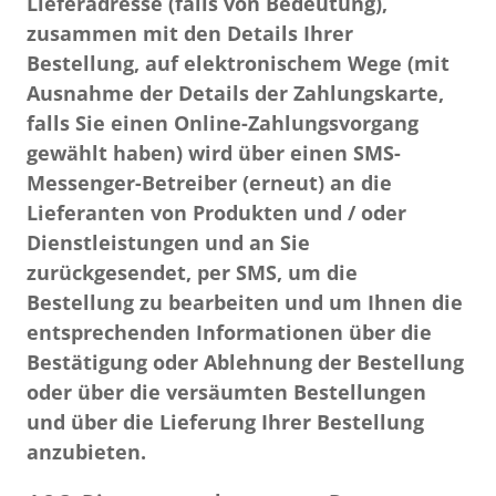
Lieferadresse (falls von Bedeutung),
zusammen mit den Details Ihrer
Bestellung, auf elektronischem Wege (mit
Ausnahme der Details der Zahlungskarte,
falls Sie einen Online-Zahlungsvorgang
gewählt haben) wird über einen SMS-
Messenger-Betreiber (erneut) an die
Lieferanten von Produkten und / oder
Dienstleistungen und an Sie
zurückgesendet, per SMS, um die
Bestellung zu bearbeiten und um Ihnen die
entsprechenden Informationen über die
Bestätigung oder Ablehnung der Bestellung
oder über die versäumten Bestellungen
und über die Lieferung Ihrer Bestellung
anzubieten.