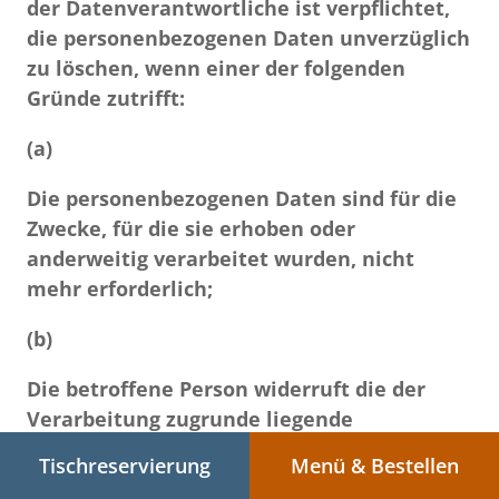
der Datenverantwortliche ist verpflichtet,
die personenbezogenen Daten unverzüglich
zu löschen, wenn einer der folgenden
Gründe zutrifft:
(a)
Die personenbezogenen Daten sind für die
Zwecke, für die sie erhoben oder
anderweitig verarbeitet wurden, nicht
mehr erforderlich;
(b)
Die betroffene Person widerruft die der
Verarbeitung zugrunde liegende
Einwilligung, wenn die Verarbeitung auf der
Tischreservierung
Menü & Bestellen
Grundlage der Einwilligung der betroffenen