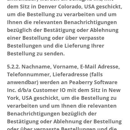
dem Sitz in Denver Colorado, USA geschickt,
um die Bestellung zu verarbeiten und um
Ihnen die relevanten Benachrichtigungen
bezüglich der Bestätigung oder Ablehnung
einer Bestellung oder über verpasste
Bestellungen und die Lieferung Ihrer
Bestellung zu senden.
5.2.2.
Nachname, Vorname, E-Mail Adresse,
Telefonnummer, Lieferadresse (falls
anwendbar) werden an Peaberry Software
Inc. d/b/a Customer IO mit dem Sitz in New
York, USA geschickt, um die Bestellung zu
verarbeiten und um Ihnen die relevanten
Benachrichtigungen bezüglich der
Bestätigung oder Ablehnung der Bestellung
oder über verpasste Bestellungen und die