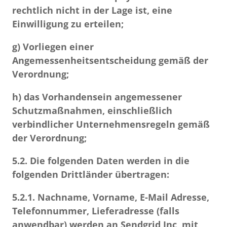
rechtlich nicht in der Lage ist, eine
Einwilligung zu erteilen;
g) Vorliegen einer
Angemessenheitsentscheidung gemäß der
Verordnung;
h) das Vorhandensein angemessener
Schutzmaßnahmen, einschließlich
verbindlicher Unternehmensregeln gemäß
der Verordnung;
5.2.
Die folgenden Daten werden in die
folgenden Drittländer übertragen:
5.2.1.
Nachname, Vorname, E-Mail Adresse,
Telefonnummer, Lieferadresse (falls
anwendbar) werden an Sendgrid Inc, mit