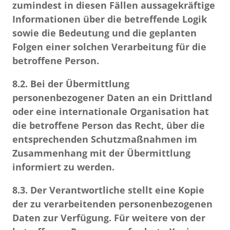
zumindest in diesen Fällen aussagekräftige
Informationen über die betreffende Logik
sowie die Bedeutung und die geplanten
Folgen einer solchen Verarbeitung für die
betroffene Person.
8.2.
Bei der Übermittlung
personenbezogener Daten an ein Drittland
oder eine internationale Organisation hat
die betroffene Person das Recht, über die
entsprechenden Schutzmaßnahmen im
Zusammenhang mit der Übermittlung
informiert zu werden.
8.3.
Der Verantwortliche stellt eine Kopie
der zu verarbeitenden personenbezogenen
Daten zur Verfügung. Für weitere von der