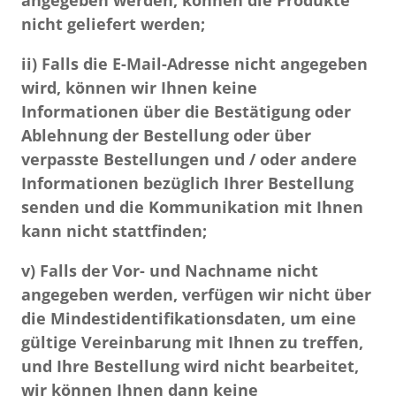
angegeben werden, können die Produkte
nicht geliefert werden;
ii) Falls die E-Mail-Adresse nicht angegeben
wird, können wir Ihnen keine
Informationen über die Bestätigung oder
Ablehnung der Bestellung oder über
verpasste Bestellungen und / oder andere
Informationen bezüglich Ihrer Bestellung
senden und die Kommunikation mit Ihnen
kann nicht stattfinden;
v) Falls der Vor- und Nachname nicht
angegeben werden, verfügen wir nicht über
die Mindestidentifikationsdaten, um eine
gültige Vereinbarung mit Ihnen zu treffen,
und Ihre Bestellung wird nicht bearbeitet,
wir können Ihnen dann keine