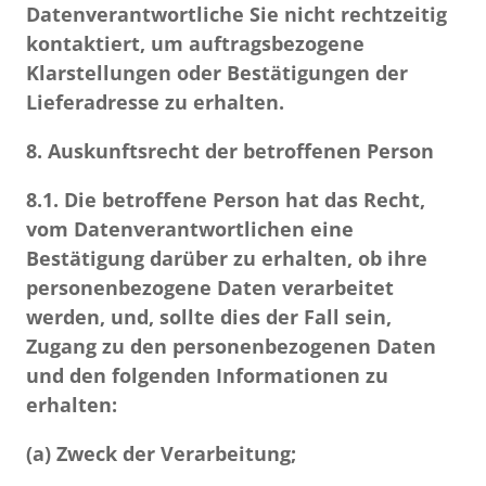
Datenverantwortliche Sie nicht rechtzeitig
kontaktiert, um auftragsbezogene
Klarstellungen oder Bestätigungen der
Lieferadresse zu erhalten.
8. Auskunftsrecht der betroffenen Person
8.1.
Die betroffene Person hat das Recht,
vom Datenverantwortlichen eine
Bestätigung darüber zu erhalten, ob ihre
personenbezogene Daten verarbeitet
werden, und, sollte dies der Fall sein,
Zugang zu den personenbezogenen Daten
und den folgenden Informationen zu
erhalten:
(a)
Zweck der Verarbeitung;