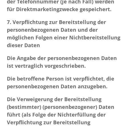
der Telefonnummer (je nach Fall) werden
für Direktmarketingzwecke gespeichert.
7. Verpflichtung zur Bereitstellung der
personenbezogenen Daten und der
möglichen Folgen einer Nichtbereitstellung
dieser Daten
Die Angabe der personenbezogenen Daten
ist vertraglich vorgeschrieben.
Die betroffene Person ist verpflichtet, die
personenbezogenen Daten anzugeben.
Die Verweigerung der Bereitstellung
(bestimmter) (personenbezogener) Daten
führt (als Folge der Nichterfüllung der
Verpflichtung zur Bereitstellung