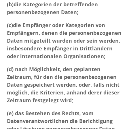
(b)
die Kategorien der betreffenden
personenbezogenen Daten;
(c)
die Empfänger oder Kategorien von
Empfängern, denen die personenbezogenen
Daten mitgeteilt wurden oder sein werden,
insbesondere Empfänger in Drittländern
oder internationalen Organisationen;
(d)
nach Möglichkeit, den geplanten
Zeitraum, für den die personenbezogenen
Daten gespeichert werden, oder, falls nicht
möglich, die Kriterien, anhand derer dieser
Zeitraum festgelegt wird;
(e)
das Bestehen des Rechts, vom
Datenverantwortlichen die Berichtigung
oder Löschung personenbezogener Daten