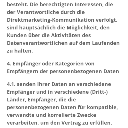
besteht. Die berechtigten Interessen, die
der Verantwortliche durch die
Direktmarketing-Kommunikation verfolgt,
sind hauptsächlich die Möglichkeit, den
Kunden über die Aktivitäten des
Datenverantwortlichen auf dem Laufenden
zu halten.
4. Empfänger oder Kategorien von
Empfängern der personenbezogenen Daten
4.1.
senden Ihrer Daten an verschiedene
Empfänger und in verschiedene (Dritt-)
Länder, Empfänger, die die
personenbezogenen Daten für kompatible,
verwandte und korrelierte Zwecke
verarbeiten, um den Vertrag zu erfüllen,