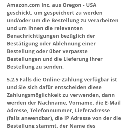
Amazon.com Inc. aus Oregon - USA
geschickt, um gespeichert zu werden
und/oder um die Bestellung zu verarbeiten
und um Ihnen die relevanten
Benachrichtigungen bezüglich der
Bestätigung oder Ablehnung einer
Bestellung oder über verpasste
Bestellungen und die Lieferung Ihrer
Bestellung zu senden.
5.2.5
Falls die Online-Zahlung verfügbar ist
und Sie sich dafür entscheiden diese
Zahlungsmöglichkeit zu verwenden, dann
werden der Nachname, Vorname, die E-Mail
Adresse, Telefonnummer, Lieferadresse
(falls anwendbar), die IP Adresse von der die
Bestellung stammt, der Name des