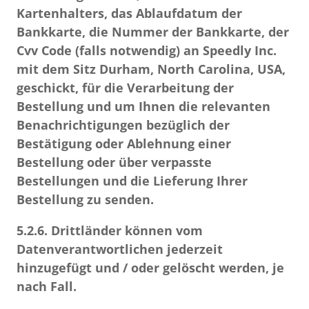
Kartenhalters, das Ablaufdatum der
Bankkarte, die Nummer der Bankkarte, der
Cvv Code (falls notwendig) an Speedly Inc.
mit dem Sitz Durham, North Carolina, USA,
geschickt, für die Verarbeitung der
Bestellung und um Ihnen die relevanten
Benachrichtigungen bezüglich der
Bestätigung oder Ablehnung einer
Bestellung oder über verpasste
Bestellungen und die Lieferung Ihrer
Bestellung zu senden.
5.2.6.
Drittländer können vom
Datenverantwortlichen jederzeit
hinzugefügt und / oder gelöscht werden, je
nach Fall.