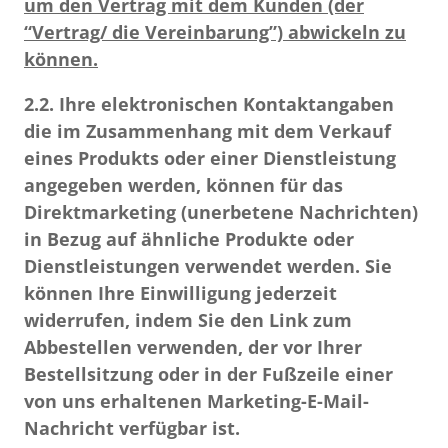
um den Vertrag mit dem Kunden (der
“Vertrag/ die Vereinbarung”) abwickeln zu
können.
2.2.
Ihre
elektronischen Kontaktangaben
die im Zusammenhang mit dem Verkauf
eines Produkts oder einer Dienstleistung
angegeben werden,
können für das
Direktmarketing (unerbetene Nachrichten)
in Bezug auf ähnliche Produkte oder
Dienstleistungen verwendet werden.
Sie
können Ihre Einwilligung jederzeit
widerrufen, indem Sie den Link zum
Abbestellen verwenden, der vor Ihrer
Bestellsitzung oder in der Fußzeile einer
von uns erhaltenen Marketing-E-Mail-
Nachricht verfügbar ist.