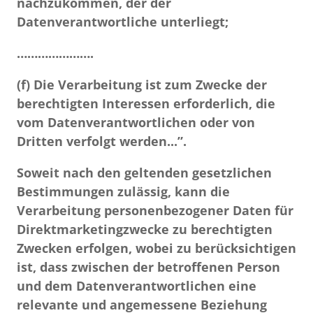
nachzukommen, der der
Datenverantwortliche unterliegt;
………………….
(f) Die Verarbeitung ist zum Zwecke der
berechtigten Interessen erforderlich, die
vom Datenverantwortlichen oder von
Dritten verfolgt werden...”.
Soweit nach den geltenden gesetzlichen
Bestimmungen zulässig, kann die
Verarbeitung personenbezogener Daten für
Direktmarketingzwecke zu berechtigten
Zwecken erfolgen, wobei zu berücksichtigen
ist, dass zwischen der betroffenen Person
und dem Datenverantwortlichen eine
relevante und angemessene Beziehung