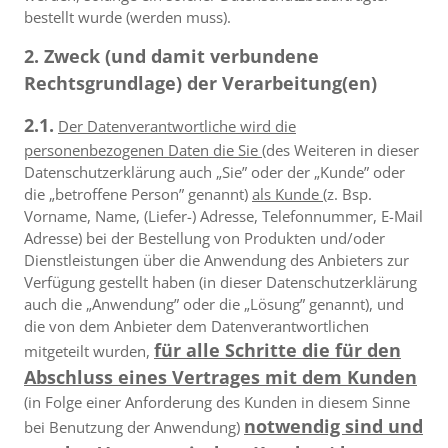
bestellt wurde (werden muss).
2. Zweck (und damit verbundene
Rechtsgrundlage) der Verarbeitung(en)
2.1.
Der Datenverantwortliche wird die
personenbezogenen Daten die Sie
(des Weiteren in dieser
Datenschutzerklärung auch „Sie” oder der „Kunde” oder
die „betroffene Person” genannt)
als Kunde
(z. Bsp.
Vorname, Name, (Liefer-) Adresse, Telefonnummer, E-Mail
Adresse) bei der Bestellung von Produkten und/oder
Dienstleistungen über die Anwendung des Anbieters zur
Verfügung gestellt haben (in dieser Datenschutzerklärung
auch die „Anwendung” oder die „Lösung” genannt), und
die von dem Anbieter dem Datenverantwortlichen
für alle Schritte die für den
mitgeteilt wurden,
Abschluss eines Vertrages mit dem Kunden
(in Folge einer Anforderung des Kunden in diesem Sinne
notwendig sind und
bei Benutzung der Anwendung)