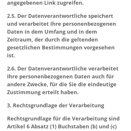
angegebenen Link zugreifen.
2.5. Der Datenverantwortliche speichert
und verarbeitet Ihre personenbezogenen
Daten in dem Umfang und in dem
Zeitraum, der durch die geltenden
gesetzlichen Bestimmungen vorgesehen
ist.
2.6.
Der Datenverantwortliche verarbeitet
Ihre personenbezogenen Daten auch für
andere Zwecke, für die Sie die eindeutige
Zustimmung erteilt haben.
3. Rechtsgrundlage der Verarbeitung
Rechtsgrundlage für die Verarbeitung sind
Artikel 6 Absatz (1) Buchstaben (b) und (c)