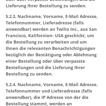
Lieferung Ihrer Bestellung zu senden.
5.2.3.
Nachname, Vorname, E-Mail Adresse,
Telefonnummer, Lieferadresse (falls
anwendbar) werden an Twilio Inc., aus San
Francisco, Kalifornien- USA geschickt, um
die Bestellung zu verarbeiten und um
Ihnen die relevanten Benachrichtigungen
bezüglich der Bestätigung oder Ablehnung
einer Bestellung oder über verpasste
Bestellungen und die Lieferung Ihrer
Bestellung zu senden.
5.2.4.
Nachname, Vorname, E-Mail Adresse,
Telefonnummer und Lieferadresse (falls
anwendbar), die IP Adresse von der die
Bestellung stammt, werden an