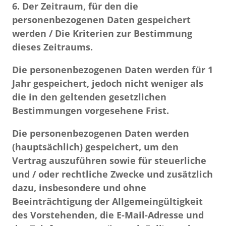
6. Der Zeitraum, für den die
personenbezogenen Daten gespeichert
werden / Die Kriterien zur Bestimmung
dieses Zeitraums.
Die personenbezogenen Daten werden für 1
Jahr gespeichert, jedoch nicht weniger als
die in den geltenden gesetzlichen
Bestimmungen vorgesehene Frist.
Die personenbezogenen Daten werden
(hauptsächlich) gespeichert, um den
Vertrag auszuführen sowie für steuerliche
und / oder rechtliche Zwecke und zusätzlich
dazu, insbesondere und ohne
Beeinträchtigung der Allgemeingültigkeit
des Vorstehenden, die E-Mail-Adresse und