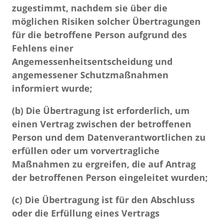
zugestimmt, nachdem sie über die
möglichen Risiken solcher Übertragungen
für die betroffene Person aufgrund des
Fehlens einer
Angemessenheitsentscheidung und
angemessener Schutzmaßnahmen
informiert wurde;
(b) Die Übertragung ist erforderlich, um
einen Vertrag zwischen der betroffenen
Person und dem Datenverantwortlichen zu
erfüllen oder um vorvertragliche
Maßnahmen zu ergreifen, die auf Antrag
der betroffenen Person eingeleitet wurden;
(c) Die Übertragung ist für den Abschluss
oder die Erfüllung eines Vertrags