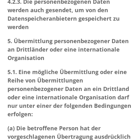
4.2.3.
Die personenbezogenen Daten
werden auch gesendet, um von den
Datenspeicheranbietern gespeichert zu
werden
5. Übermittlung personenbezogener Daten
an Drittländer oder eine internationale
Organisation
5.1.
Eine mögliche Übermittlung oder eine
Reihe von Übermittlungen
personenbezogener Daten an ein Drittland
oder eine internationale Organisation darf
nur unter einer der folgenden Bedingungen
erfolgen:
(a) Die betroffene Person hat der
vorgeschlagenen Übertragung ausdrücklich