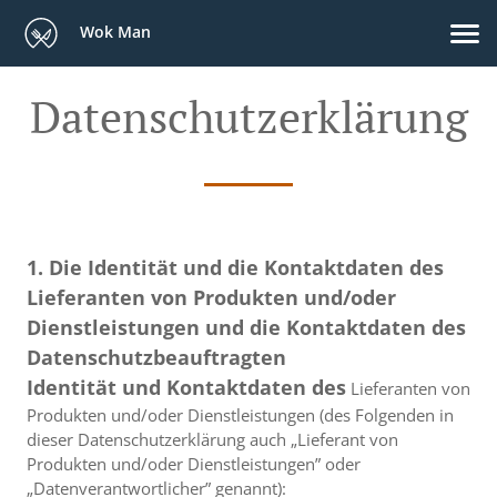
Wok Man
Datenschutzerklärung
1. Die Identität und die Kontaktdaten des
Lieferanten von Produkten und/oder
Dienstleistungen und die Kontaktdaten des
Datenschutzbeauftragten
Identität und Kontaktdaten des
Lieferanten von
Produkten und/oder Dienstleistungen (des Folgenden in
dieser Datenschutzerklärung auch „Lieferant von
Produkten und/oder Dienstleistungen” oder
„Datenverantwortlicher” genannt):